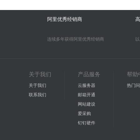
阿里优秀经销商
连续多年获得阿里优秀经销商
以
关于我们
产品服务
帮助
关于我们
云服务器
热门问
联系我们
邮箱开通
网站建设
爱采购
钉钉硬件