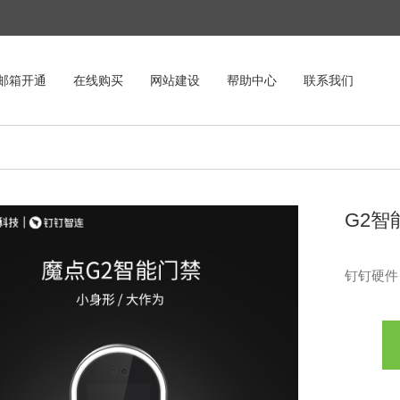
邮箱开通
在线购买
网站建设
帮助中心
联系我们
G2智
钉钉硬件