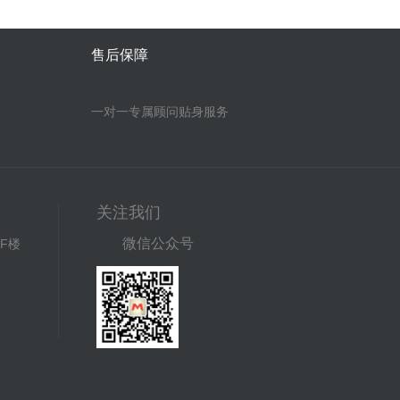
售后保障
一对一专属顾问贴身服务
关注我们
微信公众号
F楼