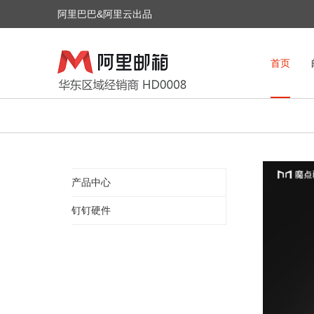
阿里巴巴&阿里云出品
首页
产品中心
钉钉硬件