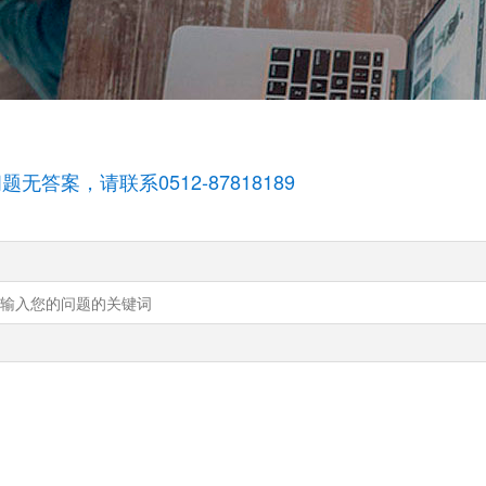
题无答案，请联系0512-87818189