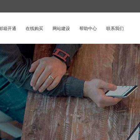
邮箱开通
在线购买
网站建设
帮助中心
联系我们