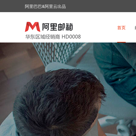
阿里巴巴&阿里云出品
首页