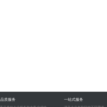
高品质服务
一站式服务