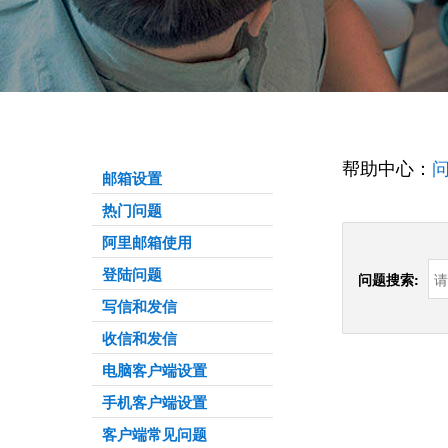
帮助中心：
问
邮箱设置
热门问题
阿里邮箱使用
登陆问题
问题搜索:
写信和发信
收信和发信
电脑客户端设置
手机客户端设置
客户端常见问题