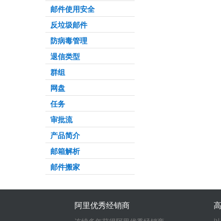
邮件使用安全
反垃圾邮件
防病毒管理
退信类型
群组
网盘
任务
审批流
产品简介
邮箱解析
邮件搬家
阿里优秀经销商